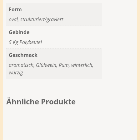
Form
oval, strukturiert/graviert
Gebinde
5 Kg Polybeutel
Geschmack
aromatisch, Glühwein, Rum, winterlich,
würzig
Ähnliche Produkte