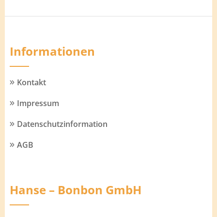
Informationen
Kontakt
Impressum
Datenschutzinformation
AGB
Hanse – Bonbon GmbH