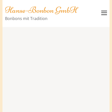
Hanse-Bonbon GmbH
Bonbons mit Tradition