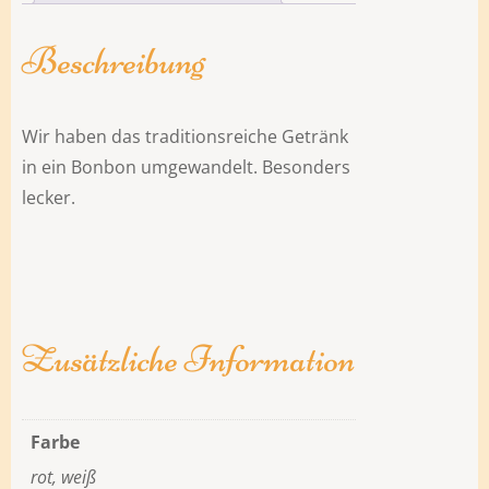
Beschreibung
Wir haben das traditionsreiche Getränk
in ein Bonbon umgewandelt. Besonders
lecker.
Zusätzliche Information
Farbe
rot, weiß