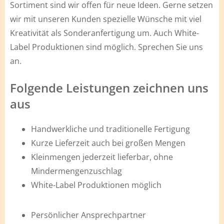
Sortiment sind wir offen für neue Ideen. Gerne setzen
wir mit unseren Kunden spezielle Wünsche mit viel
Kreativität als Sonderanfertigung um. Auch White-
Label Produktionen sind möglich. Sprechen Sie uns
an.
Folgende Leistungen zeichnen uns
aus
Handwerkliche und traditionelle Fertigung
Kurze Lieferzeit auch bei großen Mengen
Kleinmengen jederzeit lieferbar, ohne
Mindermengenzuschlag
White-Label Produktionen möglich
Persönlicher Ansprechpartner