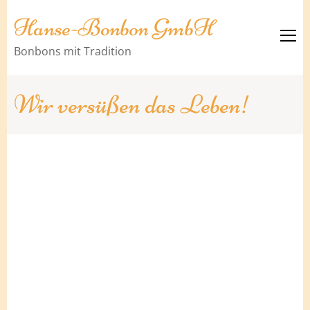
Hanse-Bonbon GmbH
Bonbons mit Tradition
Wir versüßen das Leben!