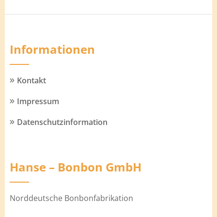
Informationen
Kontakt
Impressum
Datenschutzinformation
Hanse – Bonbon GmbH
Norddeutsche Bonbonfabrikation