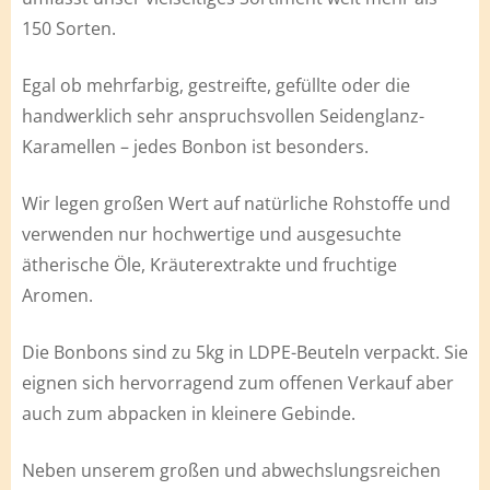
150 Sorten.
Egal ob mehrfarbig, gestreifte, gefüllte oder die
handwerklich sehr anspruchsvollen Seidenglanz-
Karamellen – jedes Bonbon ist besonders.
Wir legen großen Wert auf natürliche Rohstoffe und
verwenden nur hochwertige und ausgesuchte
ätherische Öle, Kräuterextrakte und fruchtige
Aromen.
Die Bonbons sind zu 5kg in LDPE-Beuteln verpackt. Sie
eignen sich hervorragend zum offenen Verkauf aber
auch zum abpacken in kleinere Gebinde.
Neben unserem großen und abwechslungsreichen