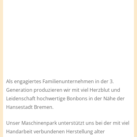
Als engagiertes Familienunternehmen in der 3.
Generation produzieren wir mit viel Herzblut und
Leidenschaft hochwertige Bonbons in der Nähe der
Hansestadt Bremen.
Unser Maschinenpark unterstützt uns bei der mit viel
Handarbeit verbundenen Herstellung alter