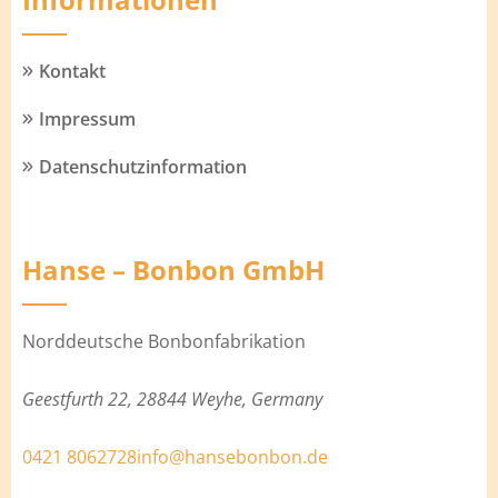
Kontakt
Impressum
Datenschutzinformation
Hanse – Bonbon GmbH
Norddeutsche Bonbonfabrikation
Geestfurth 22, 28844 Weyhe, Germany
0421 8062728
info@hansebonbon.de