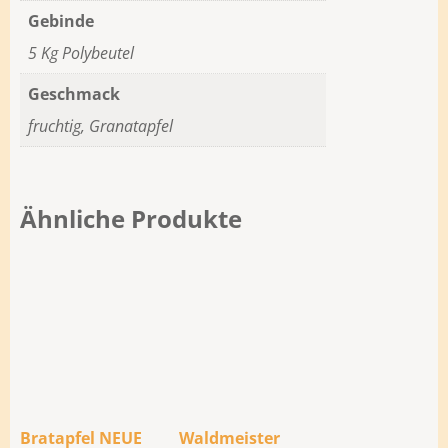
Gebinde
5 Kg Polybeutel
Geschmack
fruchtig, Granatapfel
Ähnliche Produkte
Bratapfel NEUE
Waldmeister