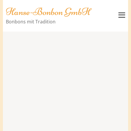
Hanse-Bonbon GmbH
Bonbons mit Tradition