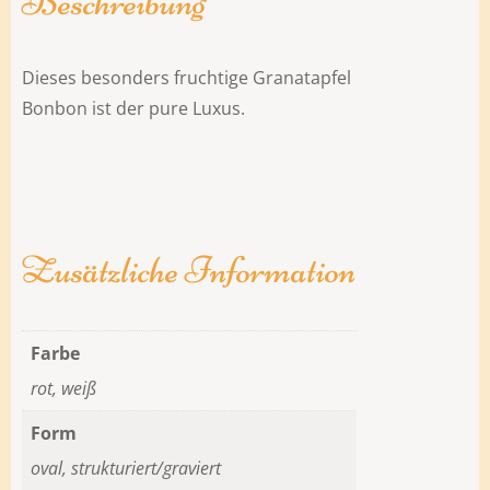
Beschreibung
Dieses besonders fruchtige Granatapfel
Bonbon ist der pure Luxus.
Zusätzliche Information
Farbe
rot, weiß
Form
oval, strukturiert/graviert