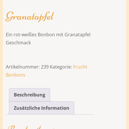
Granatapfel
Ein rot-weißes Bonbon mit Granatapfel
Geschmack
Artikelnummer:
239
Kategorie:
Frucht
Bonbons
Beschreibung
Zusätzliche Information