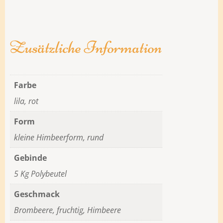
Zusätzliche Information
Farbe
lila, rot
Form
kleine Himbeerform, rund
Gebinde
5 Kg Polybeutel
Geschmack
Brombeere, fruchtig, Himbeere