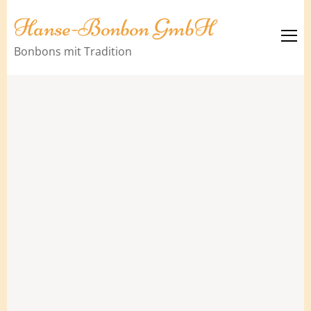
Hanse-Bonbon GmbH
Bonbons mit Tradition