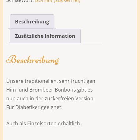
Schlagwort:
Isomalt (zuckerfrei)
Beschreibung
Zusätzliche Information
Beschreibung
Unsere traditionellen, sehr fruchtigen
Him- und Brombeer Bonbons gibt es
nun auch in der zuckerfreien Version.
Für Diabetiker geeignet.
Auch als Einzelsorten erhältlich.