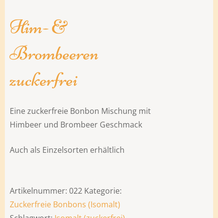
Him- &
Brombeeren
zuckerfrei
Eine zuckerfreie Bonbon Mischung mit
Himbeer und Brombeer Geschmack
Auch als Einzelsorten erhältlich
Artikelnummer:
022
Kategorie:
Zuckerfreie Bonbons (Isomalt)