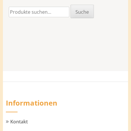
Suche
Suche
nach:
Informationen
Kontakt