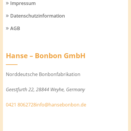
Impressum
Datenschutzinformation
AGB
Hanse – Bonbon GmbH
Norddeutsche Bonbonfabrikation
Geestfurth 22, 28844 Weyhe, Germany
0421 8062728
info@hansebonbon.de