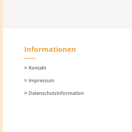
Informationen
Kontakt
Impressum
Datenschutzinformation