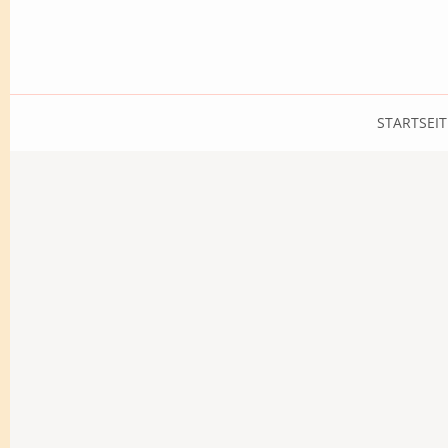
STARTSEIT