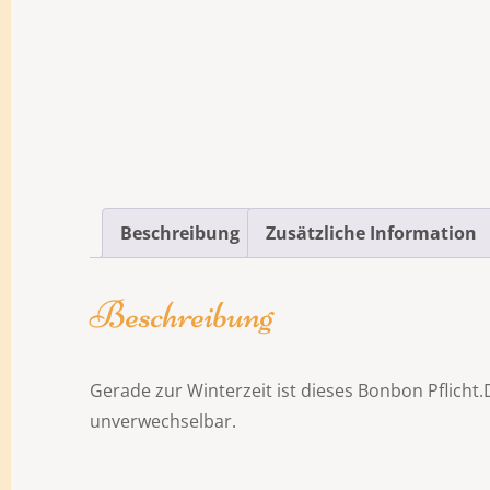
Beschreibung
Zusätzliche Information
Beschreibung
Gerade zur Winterzeit ist dieses Bonbon Pflicht
unverwechselbar.