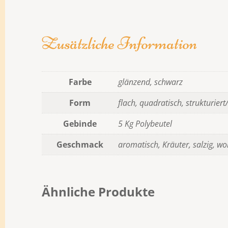
Zusätzliche Information
Farbe
glänzend, schwarz
Form
flach, quadratisch, strukturiert
Gebinde
5 Kg Polybeutel
Geschmack
aromatisch, Kräuter, salzig, wo
Ähnliche Produkte