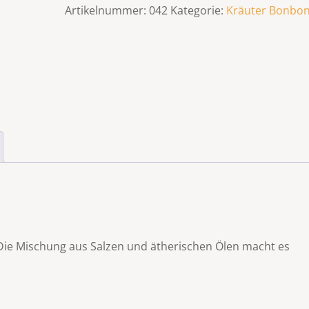
Artikelnummer:
042
Kategorie:
Kräuter Bonbo
.Die Mischung aus Salzen und ätherischen Ölen macht es