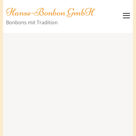
Hanse-Bonbon GmbH
Bonbons mit Tradition