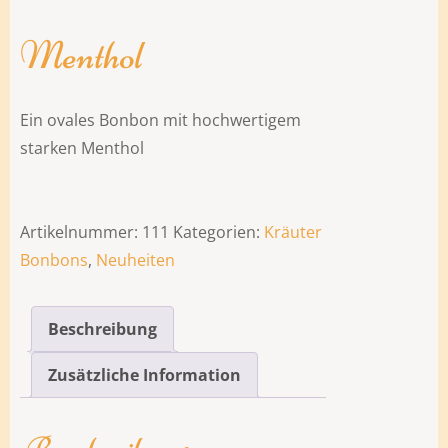
Menthol
Ein ovales Bonbon mit hochwertigem
starken Menthol
Artikelnummer:
111
Kategorien:
Kräuter
Bonbons
,
Neuheiten
Beschreibung
Zusätzliche Information