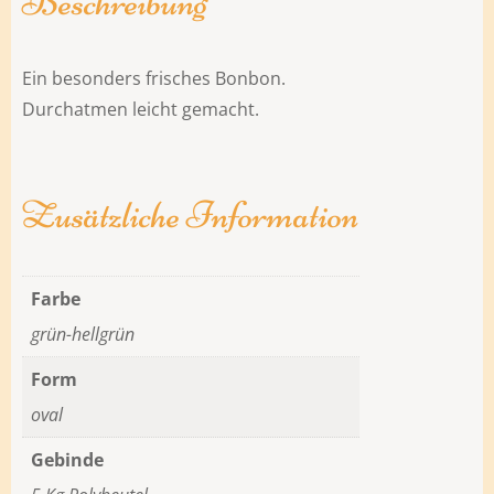
Beschreibung
Ein besonders frisches Bonbon.
Durchatmen leicht gemacht.
Zusätzliche Information
Farbe
grün-hellgrün
Form
oval
Gebinde