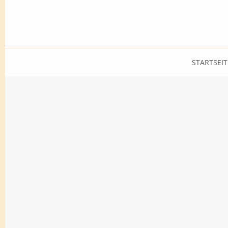
STARTSEIT