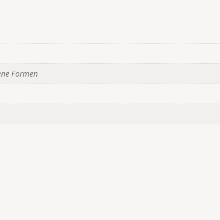
edene Formen