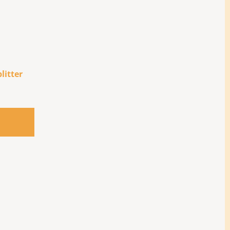
litter