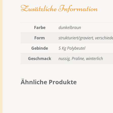
Zusätzliche Information
Farbe
dunkelbraun
Form
strukturiert/graviert, verschi
Gebinde
5 Kg Polybeutel
Geschmack
nussig, Praline, winterlich
Ähnliche Produkte