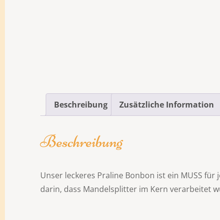
Beschreibung
Zusätzliche Information
Beschreibung
Unser leckeres Praline Bonbon ist ein MUSS für 
darin, dass Mandelsplitter im Kern verarbeitet 