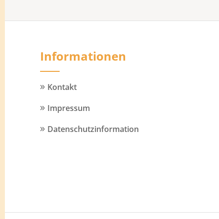
Informationen
Kontakt
Impressum
Datenschutzinformation