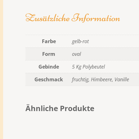
Zusätzliche Information
Farbe
gelb-rot
Form
oval
Gebinde
5 Kg Polybeutel
Geschmack
fruchtig, Himbeere, Vanille
Ähnliche Produkte