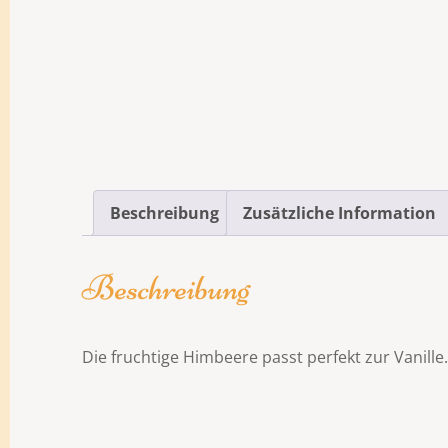
Beschreibung
Zusätzliche Information
Beschreibung
Die fruchtige Himbeere passt perfekt zur Vanill