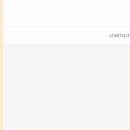
STARTSEIT