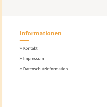
Informationen
Kontakt
Impressum
Datenschutzinformation