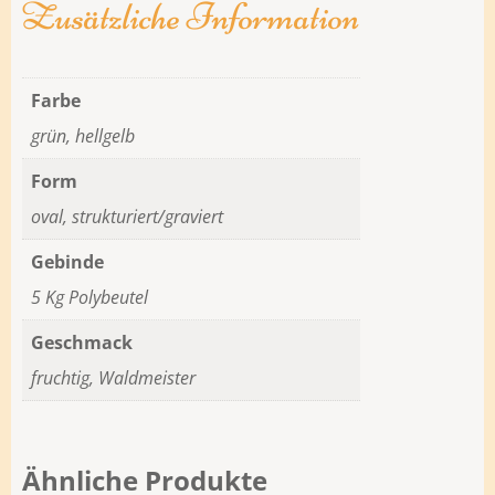
Zusätzliche Information
Farbe
grün, hellgelb
Form
oval, strukturiert/graviert
Gebinde
5 Kg Polybeutel
Geschmack
fruchtig, Waldmeister
Ähnliche Produkte