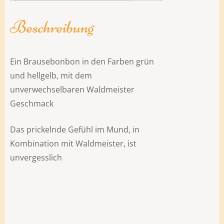
Beschreibung
Ein Brausebonbon in den Farben grün
und hellgelb, mit dem
unverwechselbaren Waldmeister
Geschmack
Das prickelnde Gefühl im Mund, in
Kombination mit Waldmeister, ist
unvergesslich