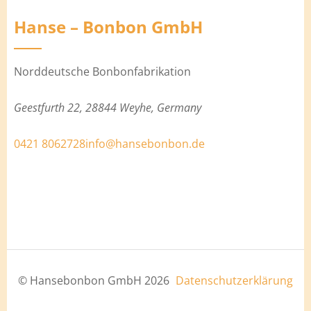
Hanse – Bonbon GmbH
Norddeutsche Bonbonfabrikation
Geestfurth 22, 28844 Weyhe, Germany
0421 8062728
info@hansebonbon.de
© Hansebonbon GmbH 2026
Datenschutzerklärung