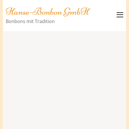
Hanse-Bonbon GmbH
Bonbons mit Tradition