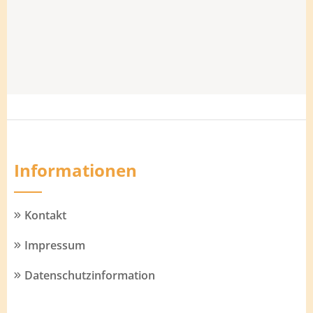
Informationen
Kontakt
Impressum
Datenschutzinformation