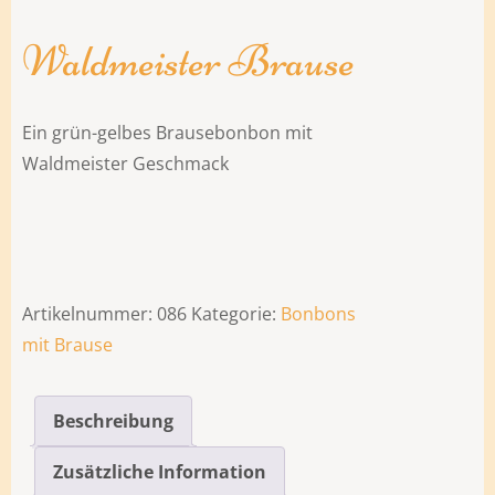
Waldmeister Brause
Ein grün-gelbes Brausebonbon mit
Waldmeister Geschmack
Artikelnummer:
086
Kategorie:
Bonbons
mit Brause
Beschreibung
Zusätzliche Information