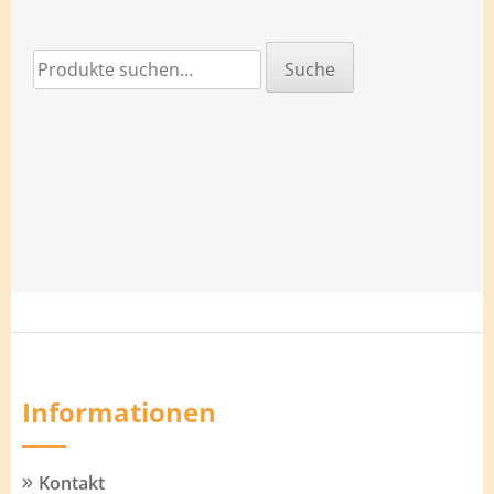
Suche
Suche
nach:
Informationen
Kontakt