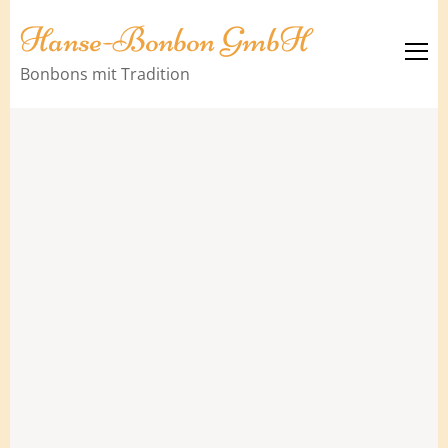
Hanse-Bonbon GmbH
Bonbons mit Tradition