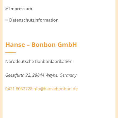
Impressum
Datenschutzinformation
Hanse – Bonbon GmbH
Norddeutsche Bonbonfabrikation
Geestfurth 22, 28844 Weyhe, Germany
0421 8062728
info@hansebonbon.de