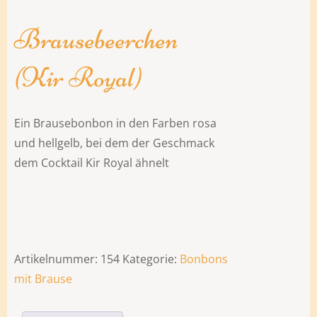
Brausebeerchen
(Kir Royal)
Ein Brausebonbon in den Farben rosa
und hellgelb, bei dem der Geschmack
dem Cocktail Kir Royal ähnelt
Artikelnummer:
154
Kategorie:
Bonbons
mit Brause