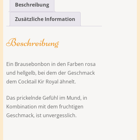
Beschreibung
Zusätzliche Information
Beschreibung
Ein Brausebonbon in den Farben rosa
und hellgelb, bei dem der Geschmack
dem Cocktail Kir Royal ähnelt.
Das prickelnde Gefühl im Mund, in
Kombination mit dem fruchtigen
Geschmack, ist unvergesslich.